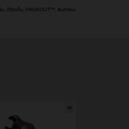
ก็บ
ที่จัดเก็บ
PACKOUT™
สินค้าใหม่