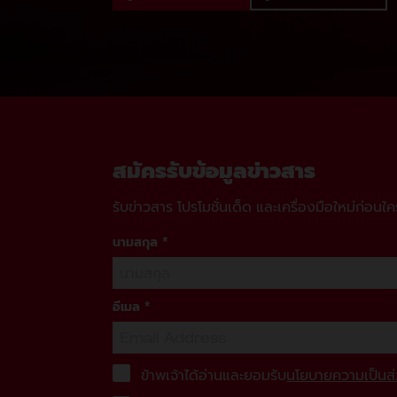
สมัครรับข้อมูลข่าวสาร
รับข่าวสาร โปรโมชั่นเด็ด และเครื่องมือใหม่ก่อนใค
นามสกุล
*
อีเมล
*
ข้าพเจ้าได้อ่านและยอมรับ
นโยบายความเป็นส่