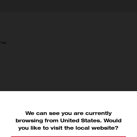
UT™
We can see you are currently
browsing from United States. Would
you like to visit the local website?