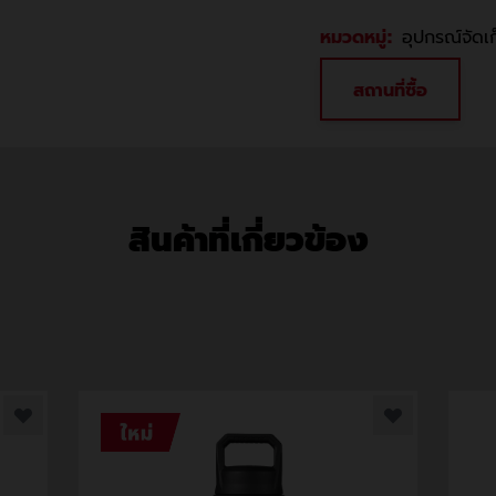
หมวดหมู่:
อุปกรณ์จัดเ
สถานที่ซื้อ
สินค้าที่เกี่ยวข้อง