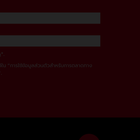
ล
*.
ไว้ใน “การใช้ข้อมูลส่วนตัวสำหรับการตลาดทาง
.