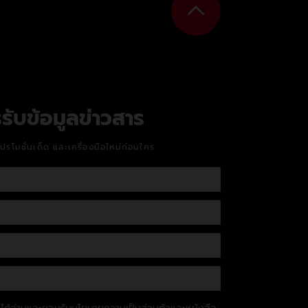
รับข้อมูลข่าวสาร
โปรโมชั่นเด็ด และเครื่องมือใหม่ก่อนใคร
้าได้อ่านและยอมรับ
นโยบายความเป็นส่วนตัว
และ
หนังสือ