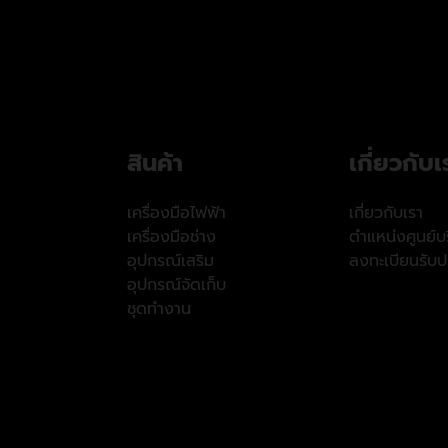
สินค้า
เกี่ยวกับเ
เครื่องมือไฟฟ้า
เกี่ยวกับเรา
เครื่องมือช่าง
ตำแหน่งศูนย์บร
อุปกรณ์เสริม
ลงทะเบียนรับปร
อุปกรณ์จัดเก็บ
ชุดทำงาน