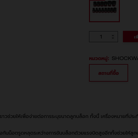
จำนวน
เพ
หมวดหมู่:
SHOCKWAV
สถานที่ซื้อ
ช่วยให้เพื่อง่ายต่อการระบุขนาดลูกบล็อก ทั้งนี้ เครื่องหมายที่ปร
นน็อตรูดหลุดระหว่างการขันบล็อกด้วยแรงบิดสูงอีกทั้งช่วยให้ลูกบ