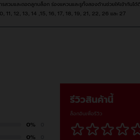
อการสวมและถอดลูกบล็อก ร่องแหวนและรูทั้งสองด้านช่วยให้เข้ากันได
0, 11, 12, 13, 14 ,15, 16, 17, 18, 19, 21, 22, 26 และ 27
รีวิวสินค้านี้
ล็อกอินเพื่อรีวิว
0%
0
0%
0