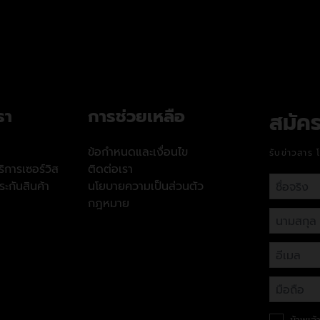
รา
การช่วยเหลือ
สมัคร
ข้อกำหนดและเงื่อนไข
รับข่าวสาร 
ิการเซอร์วิส
ติดต่อเรา
ะกันสินค้า
นโยบายความเป็นส่วนตัว
กฎหมาย
ข้าพเจ