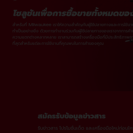
โซลูชันเพื่อการซื้อขายทั้งหมดขอ
สำหรับที่ Milwaukee เราให้ความสำคัญกับผู้ใช้ปลายทางและการใช้งา
ทำเป็นอย่างยิ่ง ด้วยการทำงานร่วมกับผู้ใช้ปลายทางของเราจากการค้าทั
ความแตกต่างหลากหลาย เราสามารถสร้างเครื่องมือที่มีประสิทธิภาพก
ที่สุดสำหรับแต่ละการใช้งานที่คุณพบในการค้าของคุณ
สมัครรับข้อมูลข่าวสาร
รับข่าวสาร โปรโมชั่นเด็ด และเครื่องมือใหม่ก่อนใค