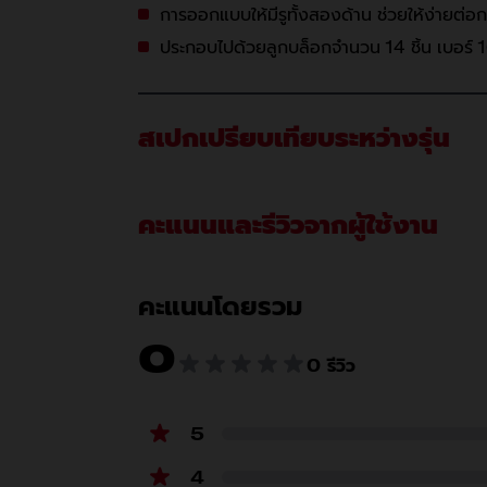
การออกแบบให้มีรูทั้งสองด้าน ช่วยให้ง่ายต่
ประกอบไปด้วยลูกบล็อกจำนวน 14 ชิ้น เบอร์ 1
สเปกเปรียบเทียบระหว่างรุ่น
คะแนนและรีวิวจากผู้ใช้งาน
คะแนนโดยรวม
0
0 รีวิว
5
4